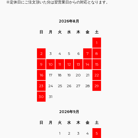
※定休日にご注文頂いた分は翌営業日からの対応となります。
2026年8月
日
月
火
水
木
金
土
1
2
3
4
5
6
7
8
9
10
11
12
13
14
15
16
17
18
19
20
21
22
23
24
25
26
27
28
29
30
31
2026年9月
日
月
火
水
木
金
土
1
2
3
4
5