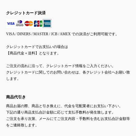
クレジットカード決済
VISA / DINERS / MASTER / JCB / AMEX での決済がご利用可能です。
クレジットカードでお支払いの場合は
【商品代金＋送料】となります。
ご注文の流れに沿って、クレジットカード情報をご入力ください。
クレジットカードに関してのお問い合わせは、各クレジット会社へお願い致
します。
商品代引き
商品お届の際、商品と引き換えに、代金を宅配業者にお支払い下さい。
下記の通り商品支払合計金額に応じて支払手数料が発生致します。
ご注文を承り次第、メールにてご注文内容・手数料を含むお支払合計金額等
をご連絡致します。