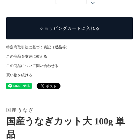
ショッピングカートに入れる
特定商取引法に基づく表記（返品等）
この商品を友達に教える
この商品について問い合わせる
買い物を続ける
国産うなぎ
国産うなぎカット大 100g 単
品