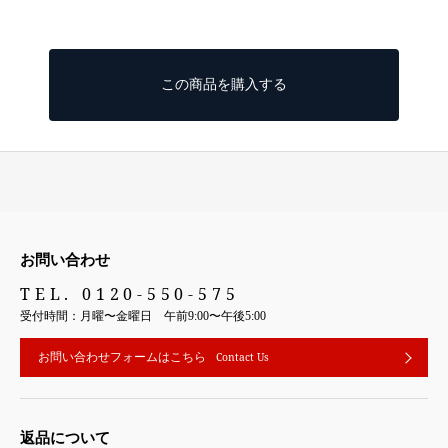
この商品を購入する
お問い合わせ
TEL. 0120-550-575
受付時間：月曜〜金曜日 午前9:00〜午後5:00
お問い合わせフォームはこちら
Contact Us
返品について