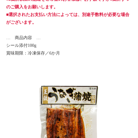
のご購入をお願いします。
■選択されたお支払い方法によっては、別途手数料が必要な場合
がございます。
… 商品内容 …
シール添付100g
賞味期限：冷凍保存／6か月