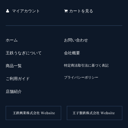
マイアカウント
カートを見る
ホーム
お問い合わせ
王鉄うなぎについて
会社概要
特定商法取引法に基づく表記
商品一覧
プライバシーポリシー
ご利用ガイド
店舗紹介