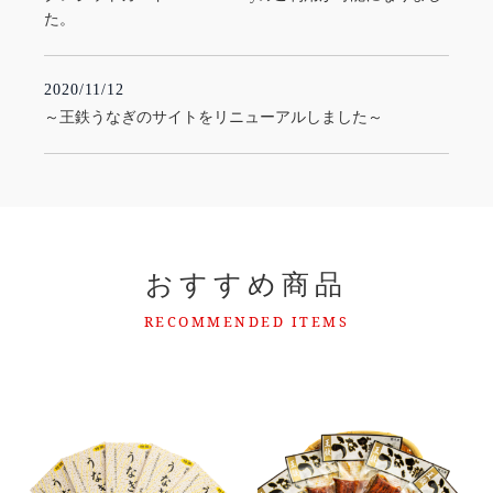
た。
2020/11/12
～王鉄うなぎのサイトをリニューアルしました～
おすすめ商品
RECOMMENDED ITEMS