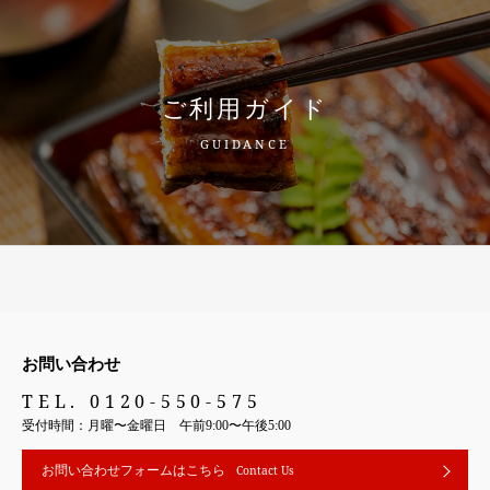
ご利用ガイド
GUIDANCE
お問い合わせ
TEL. 0120-550-575
受付時間：月曜〜金曜日 午前9:00〜午後5:00
お問い合わせフォームはこちら
Contact Us