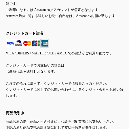
能です。
ご利用になるには Amazon.co.jpアカウントが必要となります。
Amazom Payに関する詳しいお問い合わせは、Amazonへお願い致します。
クレジットカード決済
VISA / DINERS / MASTER / JCB / AMEX での決済がご利用可能です。
クレジットカードでお支払いの場合は
【商品代金＋送料】となります。
ご注文の流れに沿って、クレジットカード情報をご入力ください。
クレジットカードに関してのお問い合わせは、各クレジット会社へお願い致
します。
商品代引き
商品お届の際、商品と引き換えに、代金を宅配業者にお支払い下さい。
下記の通り商品支払合計金額に応じて支払手数料が発生致します。