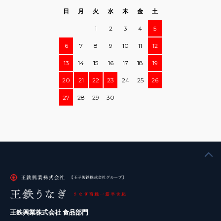
日
月
火
水
木
金
土
1
2
3
4
5
6
7
8
9
10
11
12
13
14
15
16
17
18
19
20
21
22
23
24
25
26
27
28
29
30
王鉄興業株式会社 食品部門