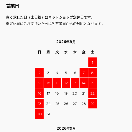
営業日
赤く示した日（土日祝）はネットショップ定休日です。
※定休日にご注文頂いた分は翌営業日からの対応となります。
2026年8月
日
月
火
水
木
金
土
1
2
3
4
5
6
7
8
9
10
11
12
13
14
15
16
17
18
19
20
21
22
23
24
25
26
27
28
29
30
31
2026年9月