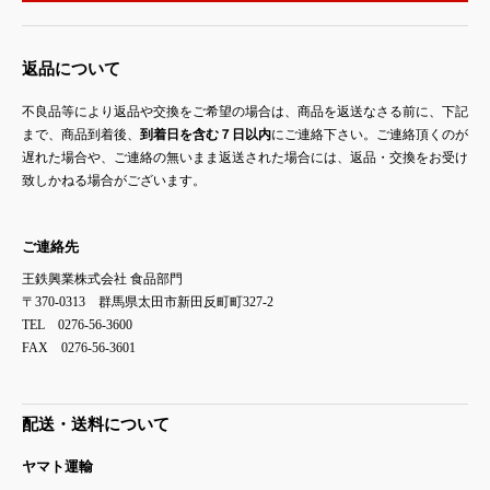
返品について
不良品等により返品や交換をご希望の場合は、商品を返送なさる前に、下記
まで、商品到着後、
到着日を含む７日以内
にご連絡下さい。ご連絡頂くのが
遅れた場合や、ご連絡の無いまま返送された場合には、返品・交換をお受け
致しかねる場合がございます。
ご連絡先
王鉄興業株式会社 食品部門
〒370-0313 群馬県太田市新田反町町327-2
TEL 0276-56-3600
FAX 0276-56-3601
配送・送料について
ヤマト運輸