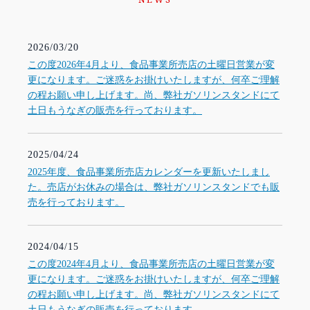
2026/03/20
この度2026年4月より、食品事業所売店の土曜日営業が変
更になります。ご迷惑をお掛けいたしますが、何卒ご理解
の程お願い申し上げます。尚、弊社ガソリンスタンドにて
土日もうなぎの販売を行っております。
2025/04/24
2025年度、食品事業所売店カレンダーを更新いたしまし
た。売店がお休みの場合は、弊社ガソリンスタンドでも販
売を行っております。
2024/04/15
この度2024年4月より、食品事業所売店の土曜日営業が変
更になります。ご迷惑をお掛けいたしますが、何卒ご理解
の程お願い申し上げます。尚、弊社ガソリンスタンドにて
土日もうなぎの販売を行っております。