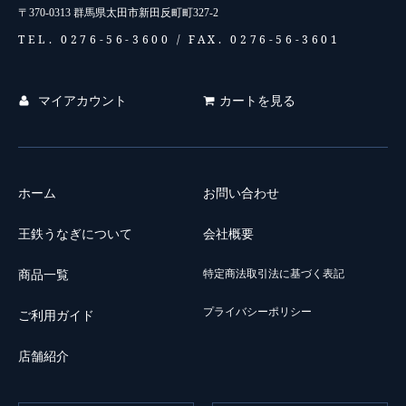
〒370-0313 群馬県太田市新田反町町327-2
TEL. 0276-56-3600 /
FAX. 0276-56-3601
マイアカウント
カートを見る
ホーム
お問い合わせ
王鉄うなぎについて
会社概要
特定商法取引法に基づく表記
商品一覧
プライバシーポリシー
ご利用ガイド
店舗紹介